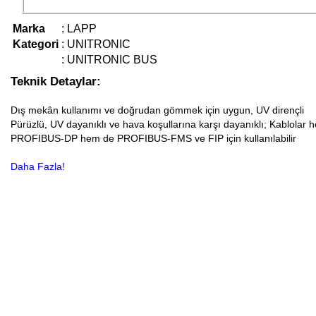
Marka
:
LAPP
Kategori
:
UNITRONIC
:
UNITRONIC BUS
Teknik Detaylar:
Dış mekân kullanımı ve doğrudan gömmek için uygun, UV dirençli
Pürüzlü, UV dayanıklı ve hava koşullarına karşı dayanıklı; Kablolar 
PROFIBUS-DP hem de PROFIBUS-FMS ve FIP için kullanılabilir
Daha Fazla!