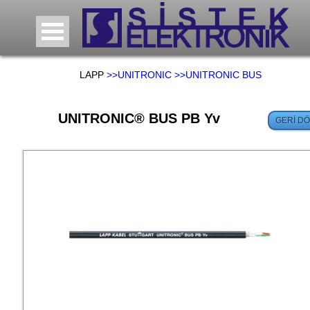
LAPP
>>UNITRONIC
>>UNITRONIC BUS
UNITRONIC® BUS PB Yv